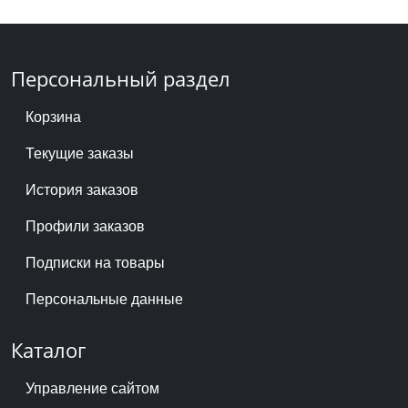
Персональный раздел
Корзина
Текущие заказы
История заказов
Профили заказов
Подписки на товары
Персональные данные
Каталог
Управление сайтом