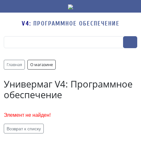
V4:
ПРОГРАММНОЕ ОБЕСПЕЧЕНИЕ
Главная
О магазине
Универмаг V4: Программное
обеспечение
Элемент не найден!
Возврат к списку