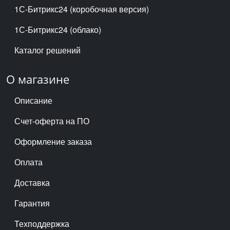
1С-Битрикс24 (коробочная версия)
1С-Битрикс24 (облако)
Каталог решений
О магазине
Описание
Счет-оферта на ПО
Оформление заказа
Оплата
Доставка
Гарантия
Техподдержка